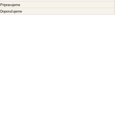
Pripravujeme
Doporučujeme