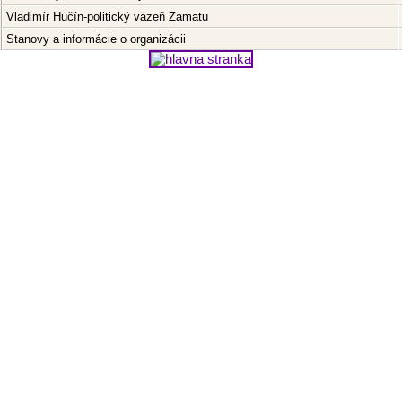
Vladimír Hučín-politický väzeň Zamatu
Stanovy a informácie o organizácii