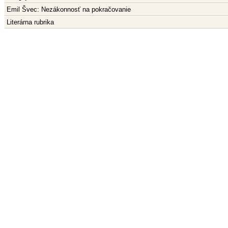
Emil Švec: Nezákonnosť na pokračovanie
Literárna rubrika