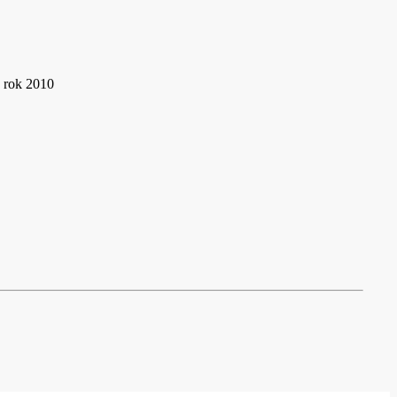
ý rok 2010