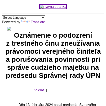
Powered by
Translate
Oznámenie o podozrení
z trestného činu zneužívania
právomoci verejného činiteľa
a porušovania povinnosti pri
správe cudzieho majetku na
predsedu Správnej rady ÚPN
Zdieľať
|
Dňa 13. februára 2024 podal predseda Svetového