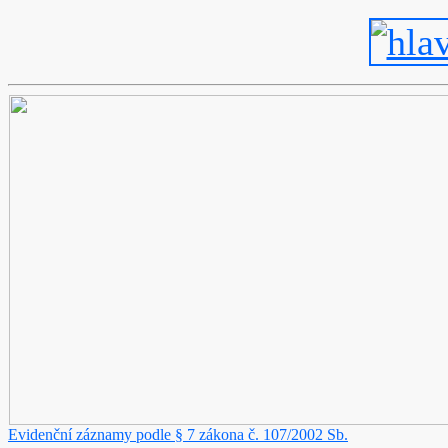
Evidenční záznamy podle § 7 zákona č. 107/2002 Sb.