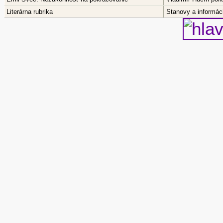
Literárna rubrika
Stanovy a informáci