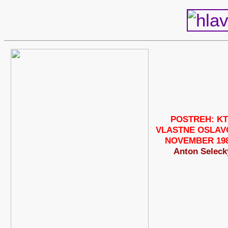
POSTREH: K
VLASTNE OSLAV
NOVEMBER 19
Anton Seleck