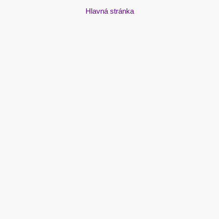
Hlavná stránka